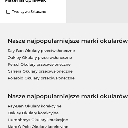
Materiał oprawek
Tworzywa Sztuczne
Nasze najpopularniejsze marki okularó
Ray-Ban Okulary przeciwsłoneczne
Oakley Okulary przeciwsłoneczne
Persol Okulary przeciwsłoneczne
Carrera Okulary przeciwsłoneczne
Polaroid Okulary przeciwsłoneczne
Nasze najpopularniejsze marki okularów
Ray-Ban Okulary korekcyjne
Oakley Okulary korekcyjne
Humphreys Okulary korekcyjne
Marc O Polo Okulary korekcyjne