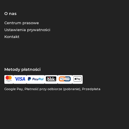
O nas
Centrum prasowe
Ustawienia prywatności
Kontakt
Metody płatności
Google Pay, Płatność przy odbiorze (pobranie), Przedpłata