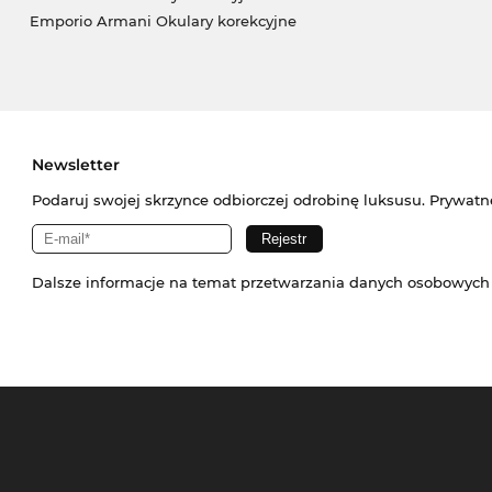
Emporio Armani Okulary korekcyjne
Newsletter
Podaruj swojej skrzynce odbiorczej odrobinę luksusu. Prywatn
Dalsze informacje na temat przetwarzania danych osobowych