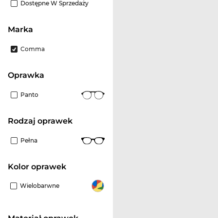
Dostępne W Sprzedaży
Marka
Comma
oprawka
Panto
rodzaj oprawek
Pełna
kolor oprawek
Wielobarwne