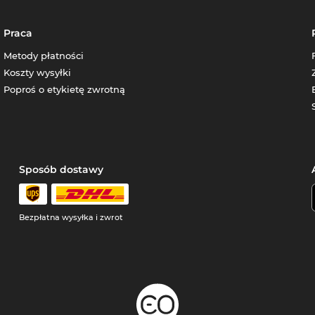
Praca
Metody płatności
Koszty wysyłki
Poproś o etykietę zwrotną
Sposób dostawy
Bezpłatna wysyłka i zwrot