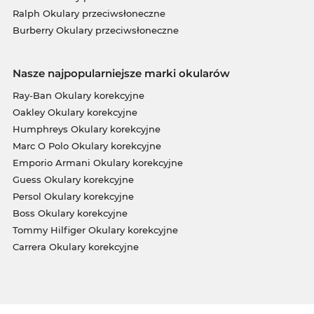
Ralph Okulary przeciwsłoneczne
Burberry Okulary przeciwsłoneczne
Nasze najpopularniejsze marki okularów
Ray-Ban Okulary korekcyjne
Oakley Okulary korekcyjne
Humphreys Okulary korekcyjne
Marc O Polo Okulary korekcyjne
Emporio Armani Okulary korekcyjne
Guess Okulary korekcyjne
Persol Okulary korekcyjne
Boss Okulary korekcyjne
Tommy Hilfiger Okulary korekcyjne
Carrera Okulary korekcyjne