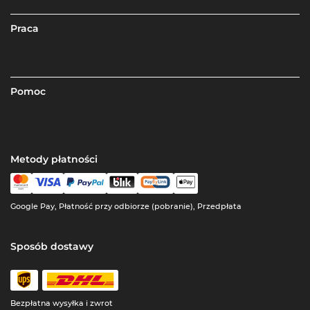
Praca
Pomoc
Metody płatności
Google Pay, Płatność przy odbiorze (pobranie), Przedpłata
Sposób dostawy
Bezpłatna wysyłka i zwrot