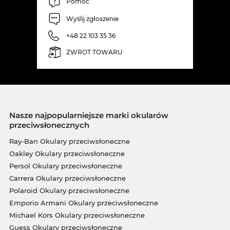
Pomoc
Wyślij zgłoszenie
+48 22 103 35 36
ZWROT TOWARU
Nasze najpopularniejsze marki okularów
przeciwsłonecznych
Ray-Ban Okulary przeciwsłoneczne
Oakley Okulary przeciwsłoneczne
Persol Okulary przeciwsłoneczne
Carrera Okulary przeciwsłoneczne
Polaroid Okulary przeciwsłoneczne
Emporio Armani Okulary przeciwsłoneczne
Michael Kors Okulary przeciwsłoneczne
Guess Okulary przeciwsłoneczne