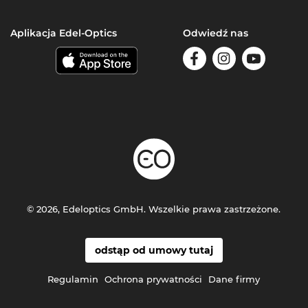
Aplikacja Edel-Optics
Odwiedź nas
© 2026, Edeloptics GmbH. Wszelkie prawa zastrzeżone.
odstąp od umowy tutaj
Regulamin
Ochrona prywatności
Dane firmy