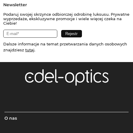
Newsletter
Podaruj swojej skrzynce odbiorczej odrobinę luksusu. Prywatne
wyprzedaże, ekskluzywne promocje i wiele więcej czeka na
Ciebie!
Dalsze informacje na temat przetwarzania danych osobowych
znajdziesz
tutaj
.
O nas