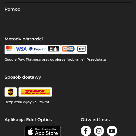
Pomoc
Metody płatności
Google Pay, Płatność przy odbiorze (pobranie), Przedpłata
Sposób dostawy
Bezpłatna wysyłka i zwrot
Aplikacja Edel-Optics
Odwiedź nas