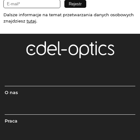
Dalsze informacje na temat przetwarzania danych osobowych
znajdziesz
tutaj
.
O nas
Praca