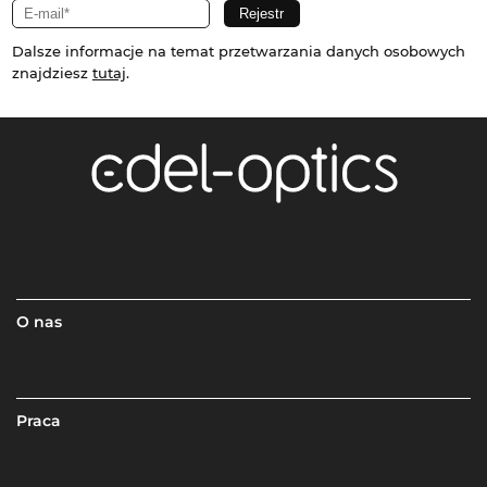
Dalsze informacje na temat przetwarzania danych osobowych
znajdziesz
tutaj
.
O nas
Praca