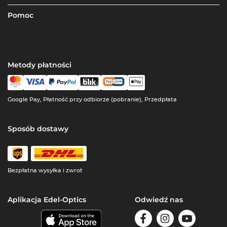
Pomoc
Metody płatności
Google Pay, Płatność przy odbiorze (pobranie), Przedpłata
Sposób dostawy
Bezpłatna wysyłka i zwrot
Aplikacja Edel-Optics
Odwiedź nas