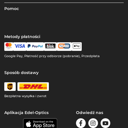
Pomoc
Metody płatności
Google Pay, Płatność przy odbiorze (pobranie), Przedpłata
Sposób dostawy
Bezpłatna wysyłka i zwrot
Aplikacja Edel-Optics
Odwiedź nas