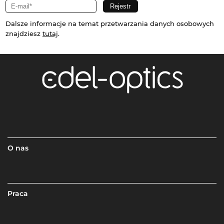
Dalsze informacje na temat przetwarzania danych osobowych
znajdziesz
tutaj
.
O nas
Praca