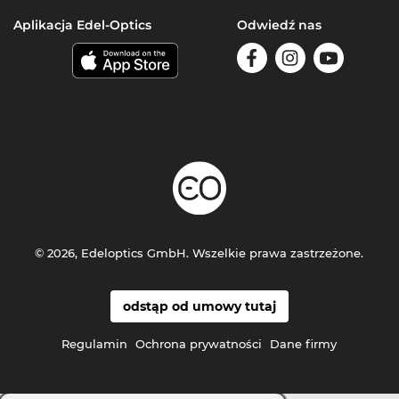
Aplikacja Edel-Optics
Odwiedź nas
© 2026, Edeloptics GmbH. Wszelkie prawa zastrzeżone.
odstąp od umowy tutaj
Regulamin
Ochrona prywatności
Dane firmy