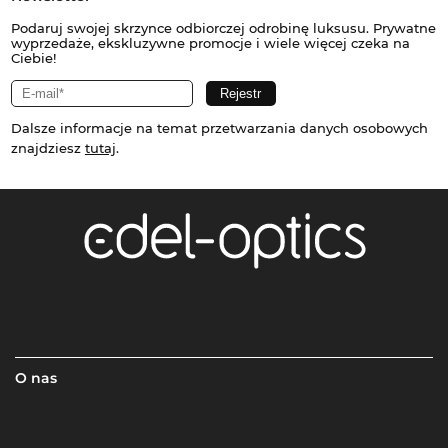
Podaruj swojej skrzynce odbiorczej odrobinę luksusu. Prywatne
wyprzedaże, ekskluzywne promocje i wiele więcej czeka na
Ciebie!
Dalsze informacje na temat przetwarzania danych osobowych
znajdziesz
tutaj
.
O nas