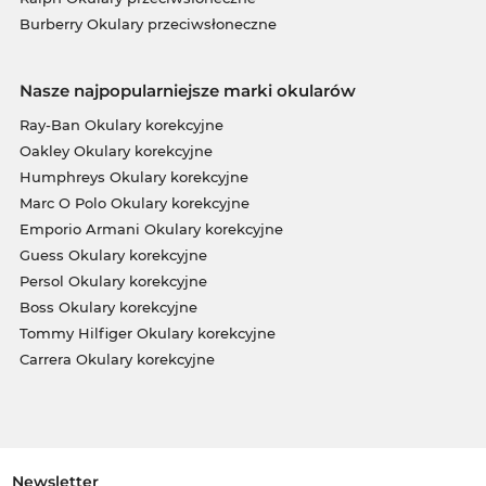
Burberry Okulary przeciwsłoneczne
Nasze najpopularniejsze marki okularów
Ray-Ban Okulary korekcyjne
Oakley Okulary korekcyjne
Humphreys Okulary korekcyjne
Marc O Polo Okulary korekcyjne
Emporio Armani Okulary korekcyjne
Guess Okulary korekcyjne
Persol Okulary korekcyjne
Boss Okulary korekcyjne
Tommy Hilfiger Okulary korekcyjne
Carrera Okulary korekcyjne
Newsletter