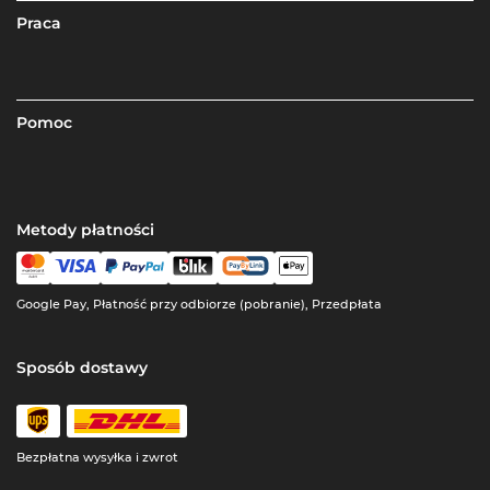
Praca
Pomoc
Metody płatności
Google Pay, Płatność przy odbiorze (pobranie), Przedpłata
Sposób dostawy
Bezpłatna wysyłka i zwrot