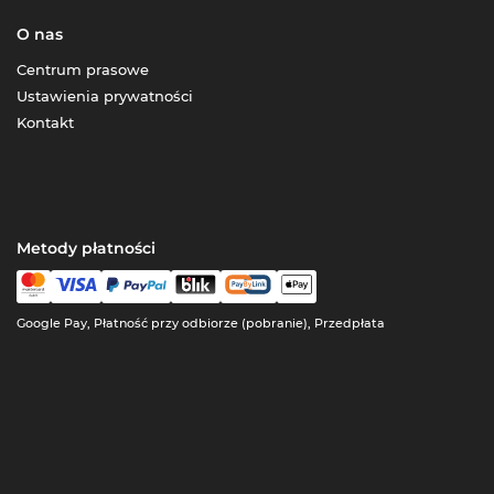
O nas
Centrum prasowe
Ustawienia prywatności
Kontakt
Metody płatności
Google Pay, Płatność przy odbiorze (pobranie), Przedpłata