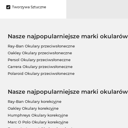
Tworzywa Sztuczne
Nasze najpopularniejsze marki okularó
Ray-Ban Okulary przeciwsłoneczne
Oakley Okulary przeciwsłoneczne
Persol Okulary przeciwsłoneczne
Carrera Okulary przeciwsłoneczne
Polaroid Okulary przeciwsłoneczne
Nasze najpopularniejsze marki okularów
Ray-Ban Okulary korekcyjne
Oakley Okulary korekcyjne
Humphreys Okulary korekcyjne
Marc O Polo Okulary korekcyjne