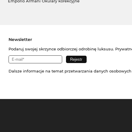
Emporio Armani Okulary korekcyjne
Newsletter
Podaruj swojej skrzynce odbiorczej odrobinę luksusu. Prywatn
Dalsze informacje na temat przetwarzania danych osobowych