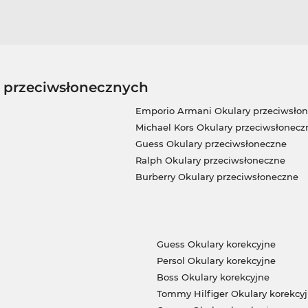
w przeciwsłonecznych
Emporio Armani Okulary przeciwsło
Michael Kors Okulary przeciwsłonecz
Guess Okulary przeciwsłoneczne
Ralph Okulary przeciwsłoneczne
Burberry Okulary przeciwsłoneczne
Guess Okulary korekcyjne
Persol Okulary korekcyjne
Boss Okulary korekcyjne
Tommy Hilfiger Okulary korekcy