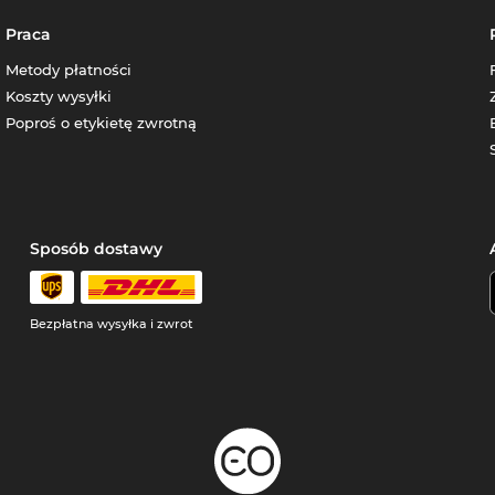
Praca
Metody płatności
Koszty wysyłki
Poproś o etykietę zwrotną
Sposób dostawy
Bezpłatna wysyłka i zwrot