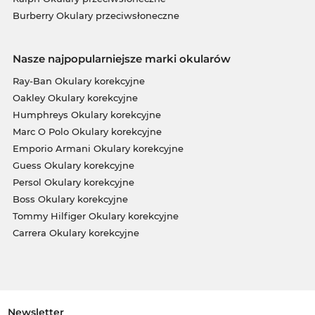
Burberry Okulary przeciwsłoneczne
Nasze najpopularniejsze marki okularów
Ray-Ban Okulary korekcyjne
Oakley Okulary korekcyjne
Humphreys Okulary korekcyjne
Marc O Polo Okulary korekcyjne
Emporio Armani Okulary korekcyjne
Guess Okulary korekcyjne
Persol Okulary korekcyjne
Boss Okulary korekcyjne
Tommy Hilfiger Okulary korekcyjne
Carrera Okulary korekcyjne
Newsletter