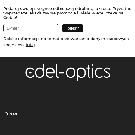
Podaruj swojej skrzynce odbiorczej odrobinę luksusu. Prywatne
wyprzedaże, ekskluzywne promocje i wiele więcej czeka na
Ciebie!
Dalsze informacje na temat przetwarzania danych osobowych
znajdziesz
tutaj
.
O nas