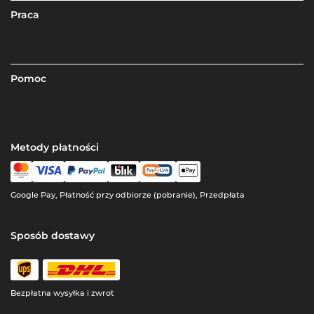
Praca
Pomoc
Metody płatności
Google Pay, Płatność przy odbiorze (pobranie), Przedpłata
Sposób dostawy
Bezpłatna wysyłka i zwrot