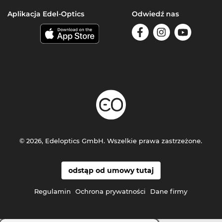
Aplikacja Edel-Optics
Odwiedź nas
© 2026, Edeloptics GmbH. Wszelkie prawa zastrzeżone.
odstąp od umowy tutaj
Regulamin
Ochrona prywatności
Dane firmy