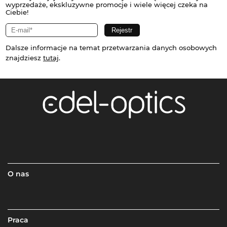
wyprzedaże, ekskluzywne promocje i wiele więcej czeka na
Ciebie!
Dalsze informacje na temat przetwarzania danych osobowych
znajdziesz
tutaj
.
O nas
Praca