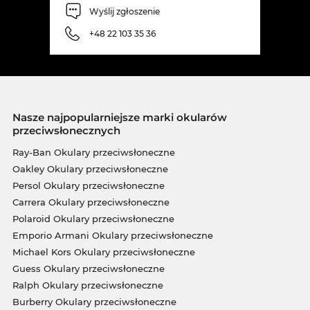
Wyślij zgłoszenie
+48 22 103 35 36
Nasze najpopularniejsze marki okularów
przeciwsłonecznych
Ray-Ban Okulary przeciwsłoneczne
Oakley Okulary przeciwsłoneczne
Persol Okulary przeciwsłoneczne
Carrera Okulary przeciwsłoneczne
Polaroid Okulary przeciwsłoneczne
Emporio Armani Okulary przeciwsłoneczne
Michael Kors Okulary przeciwsłoneczne
Guess Okulary przeciwsłoneczne
Ralph Okulary przeciwsłoneczne
Burberry Okulary przeciwsłoneczne