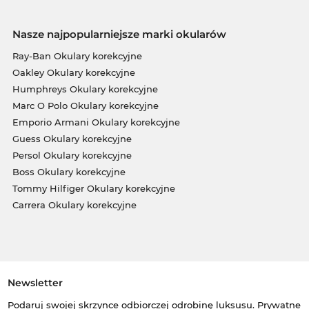
Nasze najpopularniejsze marki okularów
Ray-Ban Okulary korekcyjne
Oakley Okulary korekcyjne
Humphreys Okulary korekcyjne
Marc O Polo Okulary korekcyjne
Emporio Armani Okulary korekcyjne
Guess Okulary korekcyjne
Persol Okulary korekcyjne
Boss Okulary korekcyjne
Tommy Hilfiger Okulary korekcyjne
Carrera Okulary korekcyjne
Newsletter
Podaruj swojej skrzynce odbiorczej odrobinę luksusu. Prywatne