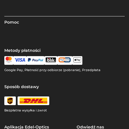
Pomoc
Metody płatności
Google Pay, Płatność przy odbiorze (pobranie), Przedpłata
Sposób dostawy
Bezpłatna wysyłka i zwrot
Aplikacja Edel-Optics
Odwiedź nas