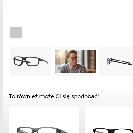
To również może Ci się spodobać!