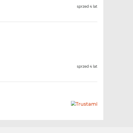
sprzed 4 lat
sprzed 4 lat