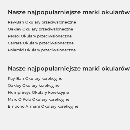
Nasze najpopularniejsze marki okularó
Ray-Ban Okulary przeciwsłoneczne
Oakley Okulary przeciwsłoneczne
Persol Okulary przeciwsłoneczne
Carrera Okulary przeciwsłoneczne
Polaroid Okulary przeciwsłoneczne
Nasze najpopularniejsze marki okularów
Ray-Ban Okulary korekcyjne
Oakley Okulary korekcyjne
Humphreys Okulary korekcyjne
Marc O Polo Okulary korekcyjne
Emporio Armani Okulary korekcyjne