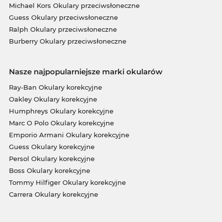
Michael Kors Okulary przeciwsłoneczne
Guess Okulary przeciwsłoneczne
Ralph Okulary przeciwsłoneczne
Burberry Okulary przeciwsłoneczne
Nasze najpopularniejsze marki okularów
Ray-Ban Okulary korekcyjne
Oakley Okulary korekcyjne
Humphreys Okulary korekcyjne
Marc O Polo Okulary korekcyjne
Emporio Armani Okulary korekcyjne
Guess Okulary korekcyjne
Persol Okulary korekcyjne
Boss Okulary korekcyjne
Tommy Hilfiger Okulary korekcyjne
Carrera Okulary korekcyjne