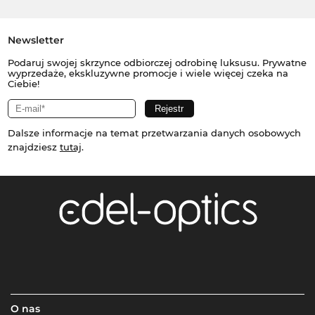
Newsletter
Podaruj swojej skrzynce odbiorczej odrobinę luksusu. Prywatne
wyprzedaże, ekskluzywne promocje i wiele więcej czeka na
Ciebie!
Dalsze informacje na temat przetwarzania danych osobowych
znajdziesz
tutaj
.
O nas