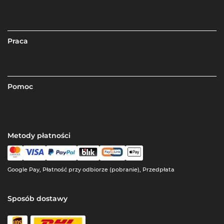
Praca
Pomoc
Metody płatności
Google Pay, Płatność przy odbiorze (pobranie), Przedpłata
Sposób dostawy