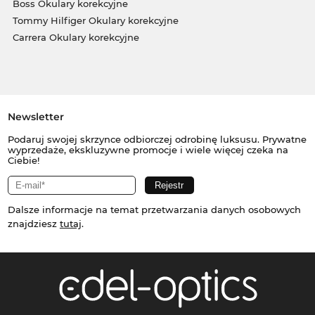
Boss Okulary korekcyjne
Tommy Hilfiger Okulary korekcyjne
Carrera Okulary korekcyjne
Newsletter
Podaruj swojej skrzynce odbiorczej odrobinę luksusu. Prywatne
wyprzedaże, ekskluzywne promocje i wiele więcej czeka na
Ciebie!
Dalsze informacje na temat przetwarzania danych osobowych
znajdziesz
tutaj
.