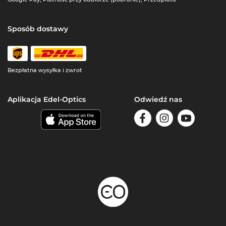
Sposób dostawy
Bezpłatna wysyłka i zwrot
Aplikacja Edel-Optics
Odwiedź nas