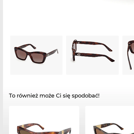
To również może Ci się spodobać!