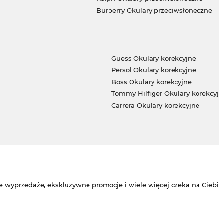
Burberry Okulary przeciwsłoneczne
Guess Okulary korekcyjne
Persol Okulary korekcyjne
Boss Okulary korekcyjne
Tommy Hilfiger Okulary korekcy
Carrera Okulary korekcyjne
e wyprzedaże, ekskluzywne promocje i wiele więcej czeka na Ciebi