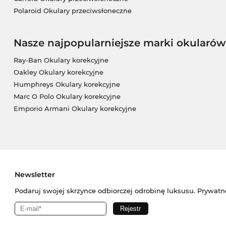
Polaroid Okulary przeciwsłoneczne
Nasze najpopularniejsze marki okularów
Ray-Ban Okulary korekcyjne
Oakley Okulary korekcyjne
Humphreys Okulary korekcyjne
Marc O Polo Okulary korekcyjne
Emporio Armani Okulary korekcyjne
Newsletter
Podaruj swojej skrzynce odbiorczej odrobinę luksusu. Prywatn