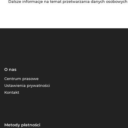
Dalsze informacje na temat przetwarzania danych osobowych
O nas
Centrum prasowe
Ustawienia prywatności
Kontakt
Metody płatności