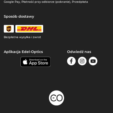
Google Pay, Płatność przy odbiorze (pobranie), Przedpłata
Sposób dostawy
Bezpłatna wysyłka i zwrot
Aplikacja Edel-Optics
Odwiedź nas