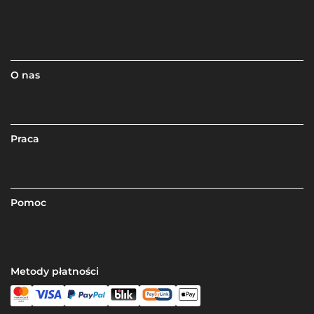
O nas
Praca
Pomoc
Metody płatności