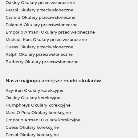
Oakley Okulary przeciwsłoneczne
Persol Okulary przeciwsłoneczne
Carrera Okulary przeciwsłoneczne
Polaroid Okulary przeciwsłoneczne
Emporio Armani Okulary przeciwsłoneczne
Michael Kors Okulary przeciwsłoneczne
Guess Okulary przeciwsłoneczne
Ralph Okulary przeciwsłoneczne
Burberry Okulary przeciwsłoneczne
Nasze najpopularniejsze marki okularów
Ray-Ban Okulary korekcyjne
Oakley Okulary korekcyjne
Humphreys Okulary korekcyjne
Marc O Polo Okulary korekcyjne
Emporio Armani Okulary korekcyjne
Guess Okulary korekcyjne
Persol Okulary korekcyjne