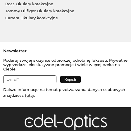
Boss Okulary korekcyjne
Tommy Hilfiger Okulary korekcyjne
Carrera Okulary korekcyjne
Newsletter
Podaruj swojej skrzynce odbiorczej odrobinę luksusu. Prywatne
wyprzedaże, ekskluzywne promocje i wiele więcej czeka na
Ciebie!
Dalsze informacje na temat przetwarzania danych osobowych
znajdziesz
tutaj
.