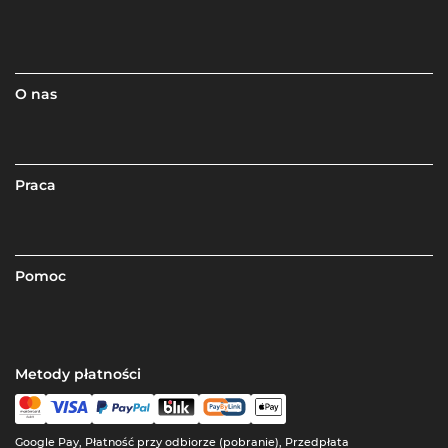
O nas
Praca
Pomoc
Metody płatności
Google Pay, Płatność przy odbiorze (pobranie), Przedpłata