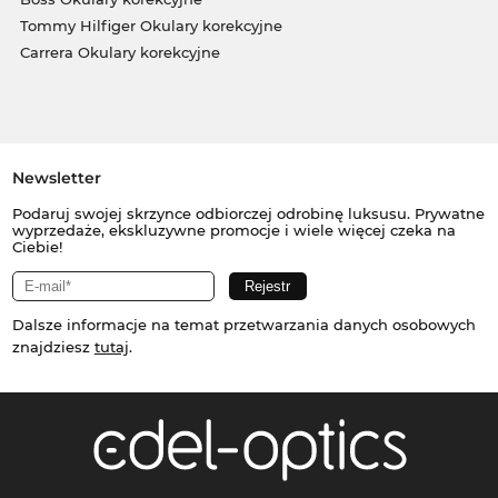
Tommy Hilfiger Okulary korekcyjne
Carrera Okulary korekcyjne
Newsletter
Podaruj swojej skrzynce odbiorczej odrobinę luksusu. Prywatne
wyprzedaże, ekskluzywne promocje i wiele więcej czeka na
Ciebie!
Dalsze informacje na temat przetwarzania danych osobowych
znajdziesz
tutaj
.