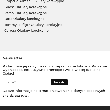
Emporio Armani Okulary korekcyjne
Guess Okulary korekcyjne
Persol Okulary korekcyjne
Boss Okulary korekcyjne
Tommy Hilfiger Okulary korekcyjne
Carrera Okulary korekcyjne
Newsletter
Podaruj swojej skrzynce odbiorczej odrobinę luksusu. Prywatne
wyprzedaże, ekskluzywne promocje i wiele więcej czeka na
Ciebie!
Dalsze informacje na temat przetwarzania danych osobowych
znajdziesz
tutaj
.