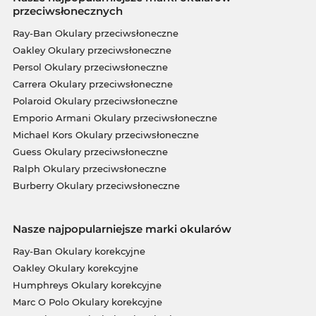
przeciwsłonecznych
Ray-Ban Okulary przeciwsłoneczne
Oakley Okulary przeciwsłoneczne
Persol Okulary przeciwsłoneczne
Carrera Okulary przeciwsłoneczne
Polaroid Okulary przeciwsłoneczne
Emporio Armani Okulary przeciwsłoneczne
Michael Kors Okulary przeciwsłoneczne
Guess Okulary przeciwsłoneczne
Ralph Okulary przeciwsłoneczne
Burberry Okulary przeciwsłoneczne
Nasze najpopularniejsze marki okularów
Ray-Ban Okulary korekcyjne
Oakley Okulary korekcyjne
Humphreys Okulary korekcyjne
Marc O Polo Okulary korekcyjne