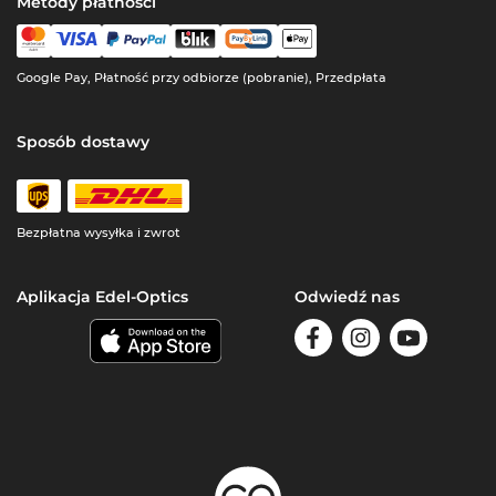
Metody płatności
Google Pay, Płatność przy odbiorze (pobranie), Przedpłata
Sposób dostawy
Bezpłatna wysyłka i zwrot
Aplikacja Edel-Optics
Odwiedź nas