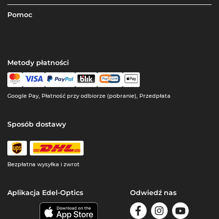
Pomoc
Metody płatności
Google Pay, Płatność przy odbiorze (pobranie), Przedpłata
Sposób dostawy
Bezpłatna wysyłka i zwrot
Aplikacja Edel-Optics
Odwiedź nas