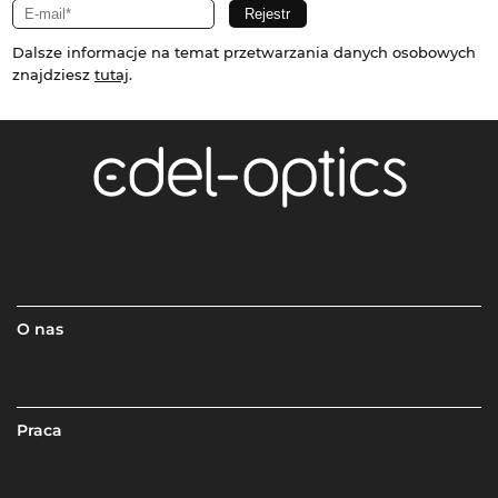
Dalsze informacje na temat przetwarzania danych osobowych
znajdziesz
tutaj
.
O nas
Praca