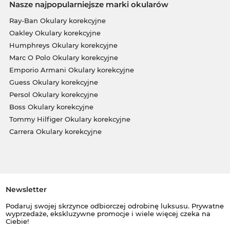
Nasze najpopularniejsze marki okularów
Ray-Ban Okulary korekcyjne
Oakley Okulary korekcyjne
Humphreys Okulary korekcyjne
Marc O Polo Okulary korekcyjne
Emporio Armani Okulary korekcyjne
Guess Okulary korekcyjne
Persol Okulary korekcyjne
Boss Okulary korekcyjne
Tommy Hilfiger Okulary korekcyjne
Carrera Okulary korekcyjne
Newsletter
Podaruj swojej skrzynce odbiorczej odrobinę luksusu. Prywatne
wyprzedaże, ekskluzywne promocje i wiele więcej czeka na
Ciebie!