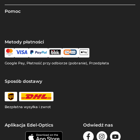
Pomoc
Metody płatności
Google Pay, Płatność przy odbiorze (pobranie), Przedpłata
Sposób dostawy
Bezpłatna wysyłka i zwrot
Aplikacja Edel-Optics
Odwiedź nas