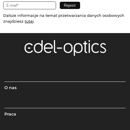
Dalsze informacje na temat przetwarzania danych osobowych
znajdziesz
tutaj
.
O nas
Praca