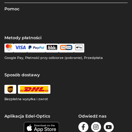
Pomoc
Metody płatności
Google Pay, Płatność przy odbiorze (pobranie), Przedpłata
Sposób dostawy
Bezpłatna wysyłka i zwrot
Aplikacja Edel-Optics
Odwiedź nas