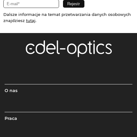
Dalsze informacje na temat przetwarzania danych osobowych
znajdziesz
tutaj
.
O nas
Praca