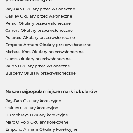
Ray-Ban Okulary przeciwsłoneczne
Oakley Okulary przeciwsłoneczne
Persol Okulary przeciwsłoneczne
Carrera Okulary przeciwsłoneczne
Polaroid Okulary przeciwsłoneczne
Emporio Armani Okulary przeciwsłoneczne
Michael Kors Okulary przeciwsłoneczne
Guess Okulary przeciwsłoneczne
Ralph Okulary przeciwsłoneczne
Burberry Okulary przeciwsłoneczne
Nasze najpopularniejsze marki okularów
Ray-Ban Okulary korekcyjne
Oakley Okulary korekcyjne
Humphreys Okulary korekcyjne
Marc O Polo Okulary korekcyjne
Emporio Armani Okulary korekcyjne