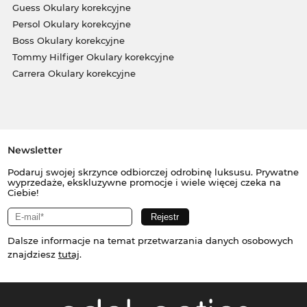
Guess Okulary korekcyjne
Persol Okulary korekcyjne
Boss Okulary korekcyjne
Tommy Hilfiger Okulary korekcyjne
Carrera Okulary korekcyjne
Newsletter
Podaruj swojej skrzynce odbiorczej odrobinę luksusu. Prywatne
wyprzedaże, ekskluzywne promocje i wiele więcej czeka na
Ciebie!
Dalsze informacje na temat przetwarzania danych osobowych
znajdziesz
tutaj
.