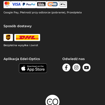
Google Pay, Płatność przy odbiorze (pobranie), Przedpłata
Sposób dostawy
Bezpłatna wysyłka i zwrot
Aplikacja Edel-Optics
Odwiedź nas