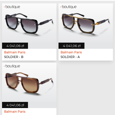
4 041,06 zł
4 041,06 zł
Balmain Paris
Balmain Paris
SOLDIER - B
SOLDIER - A
4 041,06 zł
Balmain Paris