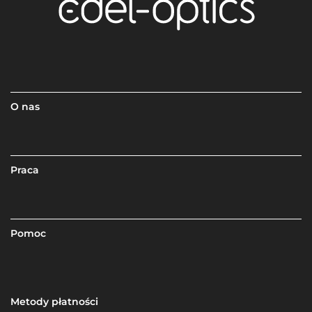
O nas
Praca
Pomoc
Metody płatności