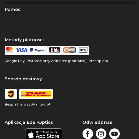
Pomoc
Metody płatności
Google Pay, Płatność przy odbiorze (pobranie), Przedpłata
Sposób dostawy
Bezpłatna wysyłka i zwrot
Aplikacja Edel-Optics
Odwiedź nas