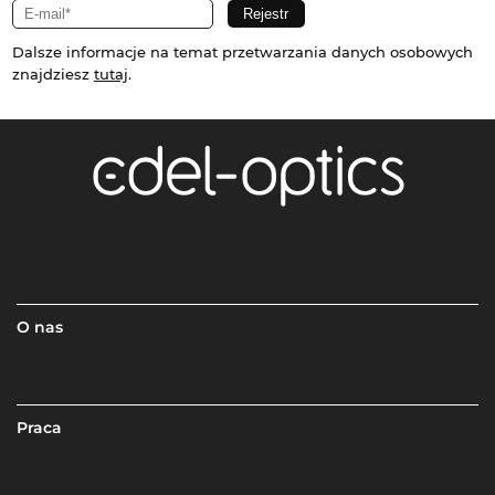
Dalsze informacje na temat przetwarzania danych osobowych
znajdziesz
tutaj
.
O nas
Praca