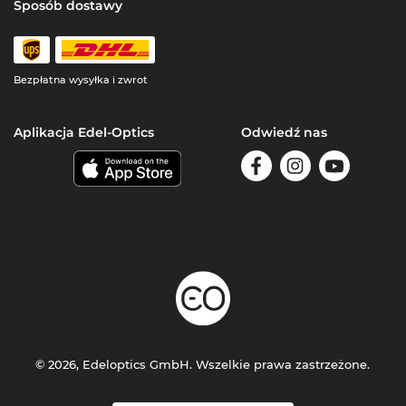
Sposób dostawy
Bezpłatna wysyłka i zwrot
Aplikacja Edel-Optics
Odwiedź nas
© 2026, Edeloptics GmbH. Wszelkie prawa zastrzeżone.