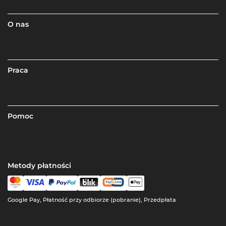
O nas
Praca
Pomoc
Metody płatności
Google Pay, Płatność przy odbiorze (pobranie), Przedpłata