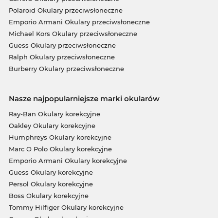
Polaroid Okulary przeciwsłoneczne
Emporio Armani Okulary przeciwsłoneczne
Michael Kors Okulary przeciwsłoneczne
Guess Okulary przeciwsłoneczne
Ralph Okulary przeciwsłoneczne
Burberry Okulary przeciwsłoneczne
Nasze najpopularniejsze marki okularów
Ray-Ban Okulary korekcyjne
Oakley Okulary korekcyjne
Humphreys Okulary korekcyjne
Marc O Polo Okulary korekcyjne
Emporio Armani Okulary korekcyjne
Guess Okulary korekcyjne
Persol Okulary korekcyjne
Boss Okulary korekcyjne
Tommy Hilfiger Okulary korekcyjne