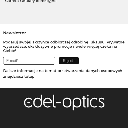
Carrera Okulary korekcyjne
Newsletter
Podaruj swojej skrzynce odbiorczej odrobinę luksusu. Prywatne
wyprzedaże, ekskluzywne promocje i wiele więcej czeka na
Ciebie!
Dalsze informacje na temat przetwarzania danych osobowych
znajdziesz
tutaj
.