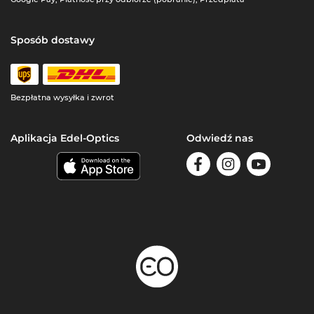
Sposób dostawy
Bezpłatna wysyłka i zwrot
Aplikacja Edel-Optics
Odwiedź nas