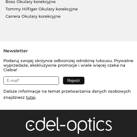
Boss Okulary korekcyjne
Tommy Hilfiger Okulary korekcyjne
Carrera Okulary korekcyjne
Newsletter
Podaruj swojej skrzynce odbiorczej odrobinę luksusu. Prywatne
wyprzedaże, ekskluzywne promocje i wiele więcej czeka na
Ciebie!
Dalsze informacje na temat przetwarzania danych osobowych
znajdziesz
tutaj
.