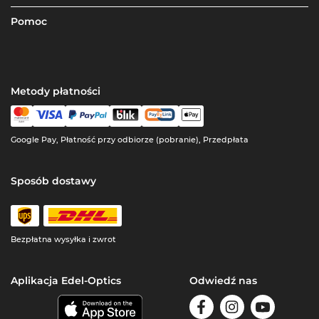
Pomoc
Metody płatności
Google Pay, Płatność przy odbiorze (pobranie), Przedpłata
Sposób dostawy
Bezpłatna wysyłka i zwrot
Aplikacja Edel-Optics
Odwiedź nas