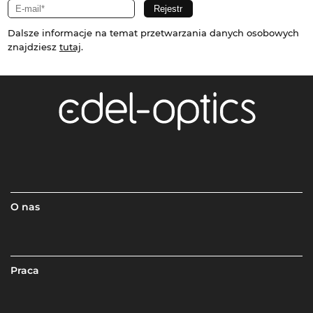
Dalsze informacje na temat przetwarzania danych osobowych
znajdziesz
tutaj
.
O nas
Praca