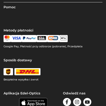
Pomoc
Metody płatności
Google Pay, Płatność przy odbiorze (pobranie), Przedpłata
Sposób dostawy
Bezpłatna wysyłka i zwrot
Aplikacja Edel-Optics
Odwiedź nas