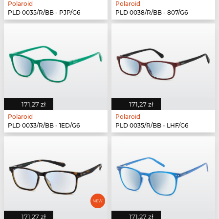
Polaroid
Polaroid
PLD 0035/R/BB - PJP/G6
PLD 0038/R/BB - 807/G6
171,27 zł
171,27 zł
Polaroid
Polaroid
PLD 0033/R/BB - 1ED/G6
PLD 0035/R/BB - LHF/G6
171,27 zł
171,27 zł