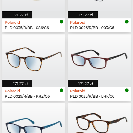
171,27 zł
171,27 zł
Polaroid
Polaroid
PLD 0035/R/BB - 086/G6
PLD 0026/R/BB - 003/G6
171,27 zł
171,27 zł
Polaroid
Polaroid
PLD 0029/R/BB - KRZ/G6
PLD 0035/R/BB - LHF/G6