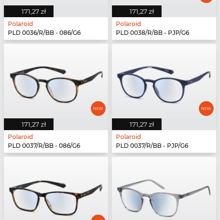
171,27 zł
171,27 zł
Polaroid
Polaroid
PLD 0036/R/BB - 086/G6
PLD 0038/R/BB - PJP/G6
171,27 zł
171,27 zł
Polaroid
Polaroid
PLD 0037/R/BB - 086/G6
PLD 0037/R/BB - PJP/G6