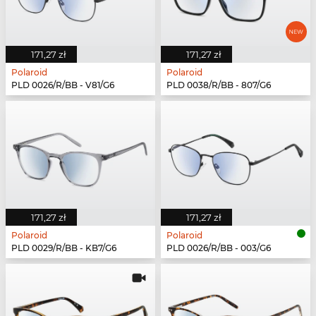
171,27 zł
171,27 zł
Polaroid
Polaroid
PLD 0026/R/BB - V81/G6
PLD 0038/R/BB - 807/G6
171,27 zł
171,27 zł
Polaroid
Polaroid
PLD 0029/R/BB - KB7/G6
PLD 0026/R/BB - 003/G6