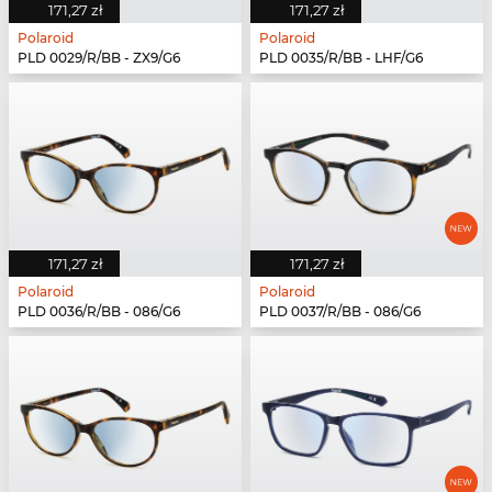
171,27 zł
171,27 zł
Polaroid
Polaroid
PLD 0029/R/BB - ZX9/G6
PLD 0035/R/BB - LHF/G6
171,27 zł
171,27 zł
Polaroid
Polaroid
PLD 0036/R/BB - 086/G6
PLD 0037/R/BB - 086/G6