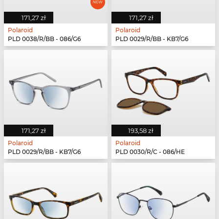
171,27 zł
171,27 zł
Polaroid
Polaroid
PLD 0038/R/BB - 086/G6
PLD 0029/R/BB - KB7/G6
171,27 zł
193,58 zł
Polaroid
Polaroid
PLD 0029/R/BB - KB7/G6
PLD 0030/R/C - 086/HE