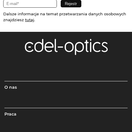
Dalsze informacje na temat przetwarzania danych osobowych
znajdziesz
tutaj
.
O nas
Praca