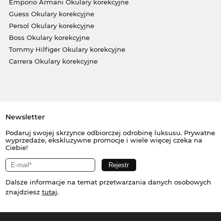
Emporio Armani Okulary korekcyjne
Guess Okulary korekcyjne
Persol Okulary korekcyjne
Boss Okulary korekcyjne
Tommy Hilfiger Okulary korekcyjne
Carrera Okulary korekcyjne
Newsletter
Podaruj swojej skrzynce odbiorczej odrobinę luksusu. Prywatne
wyprzedaże, ekskluzywne promocje i wiele więcej czeka na
Ciebie!
Dalsze informacje na temat przetwarzania danych osobowych
znajdziesz
tutaj
.