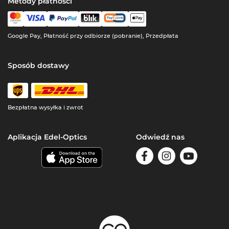
Metody płatności
Google Pay, Płatność przy odbiorze (pobranie), Przedpłata
Sposób dostawy
Bezpłatna wysyłka i zwrot
Aplikacja Edel-Optics
Odwiedź nas