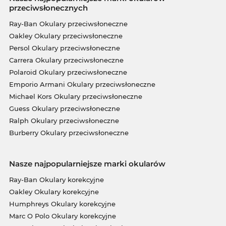
przeciwsłonecznych
Ray-Ban Okulary przeciwsłoneczne
Oakley Okulary przeciwsłoneczne
Persol Okulary przeciwsłoneczne
Carrera Okulary przeciwsłoneczne
Polaroid Okulary przeciwsłoneczne
Emporio Armani Okulary przeciwsłoneczne
Michael Kors Okulary przeciwsłoneczne
Guess Okulary przeciwsłoneczne
Ralph Okulary przeciwsłoneczne
Burberry Okulary przeciwsłoneczne
Nasze najpopularniejsze marki okularów
Ray-Ban Okulary korekcyjne
Oakley Okulary korekcyjne
Humphreys Okulary korekcyjne
Marc O Polo Okulary korekcyjne