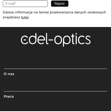
Dalsze informacje na temat przetwarzania danych osobowych
znajdziesz
tutaj
.
O nas
Praca