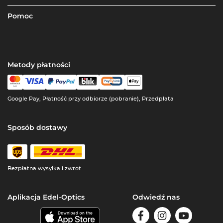
Pomoc
Metody płatności
Google Pay, Płatność przy odbiorze (pobranie), Przedpłata
Sposób dostawy
Bezpłatna wysyłka i zwrot
Aplikacja Edel-Optics
Odwiedź nas