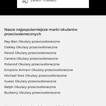
ZWROT TOWARU
Nasze najpopularniejsze marki okularów
przeciwsłonecznych
Ray-Ban Okulary przeciwsłoneczne
Oakley Okulary przeciwsłoneczne
Persol Okulary przeciwsłoneczne
Carrera Okulary przeciwsłoneczne
Polaroid Okulary przeciwsłoneczne
Emporio Armani Okulary przeciwsłoneczne
Michael Kors Okulary przeciwsłoneczne
Guess Okulary przeciwsłoneczne
Ralph Okulary przeciwsłoneczne
Burberry Okulary przeciwsłoneczne