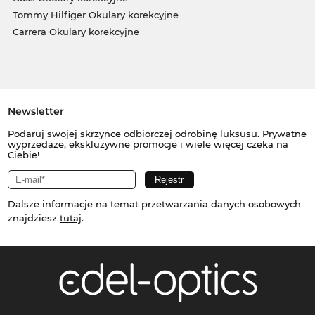
Tommy Hilfiger Okulary korekcyjne
Carrera Okulary korekcyjne
Newsletter
Podaruj swojej skrzynce odbiorczej odrobinę luksusu. Prywatne
wyprzedaże, ekskluzywne promocje i wiele więcej czeka na
Ciebie!
Dalsze informacje na temat przetwarzania danych osobowych
znajdziesz
tutaj
.