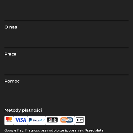
O nas
Praca
Pomoc
Metody płatności
Google Pay, Płatność przy odbiorze (pobranie), Przedpłata