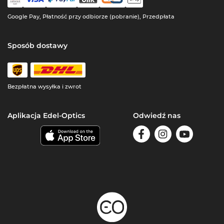
Google Pay, Płatność przy odbiorze (pobranie), Przedpłata
Sposób dostawy
Bezpłatna wysyłka i zwrot
Aplikacja Edel-Optics
Odwiedź nas