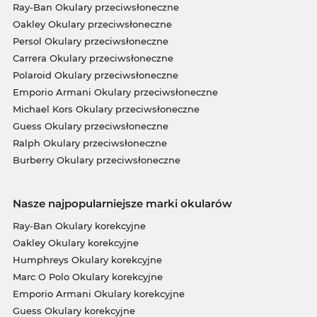
Ray-Ban Okulary przeciwsłoneczne
Oakley Okulary przeciwsłoneczne
Persol Okulary przeciwsłoneczne
Carrera Okulary przeciwsłoneczne
Polaroid Okulary przeciwsłoneczne
Emporio Armani Okulary przeciwsłoneczne
Michael Kors Okulary przeciwsłoneczne
Guess Okulary przeciwsłoneczne
Ralph Okulary przeciwsłoneczne
Burberry Okulary przeciwsłoneczne
Nasze najpopularniejsze marki okularów
Ray-Ban Okulary korekcyjne
Oakley Okulary korekcyjne
Humphreys Okulary korekcyjne
Marc O Polo Okulary korekcyjne
Emporio Armani Okulary korekcyjne
Guess Okulary korekcyjne