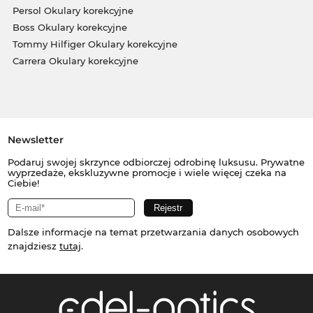
Persol Okulary korekcyjne
Boss Okulary korekcyjne
Tommy Hilfiger Okulary korekcyjne
Carrera Okulary korekcyjne
Newsletter
Podaruj swojej skrzynce odbiorczej odrobinę luksusu. Prywatne
wyprzedaże, ekskluzywne promocje i wiele więcej czeka na
Ciebie!
Dalsze informacje na temat przetwarzania danych osobowych
znajdziesz
tutaj
.