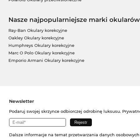
Nasze najpopularniejsze marki okularów
Ray-Ban Okulary korekcyjne
Oakley Okulary korekcyjne
Humphreys Okulary korekcyjne
Marc O Polo Okulary korekcyjne
Emporio Armani Okulary korekcyjne
Newsletter
Podaruj swojej skrzynce odbiorczej odrobinę luksusu. Prywatn
Dalsze informacje na temat przetwarzania danych osobowych