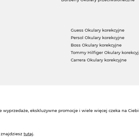
Guess Okulary korekcyjne
Persol Okulary korekcyjne
Boss Okulary korekcyjne
Tommy Hilfiger Okulary korekcy
Carrera Okulary korekcyjne
e wyprzedaże, ekskluzywne promocje i wiele więcej czeka na Ciebi
 znajdziesz
tutaj
.