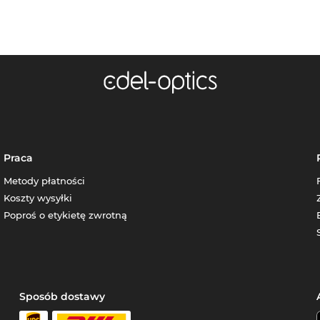
Praca
Metody płatności
Koszty wysyłki
Poproś o etykietę zwrotną
Sposób dostawy