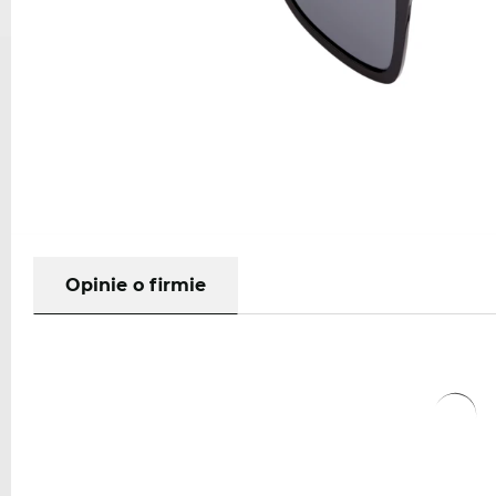
Opinie o firmie