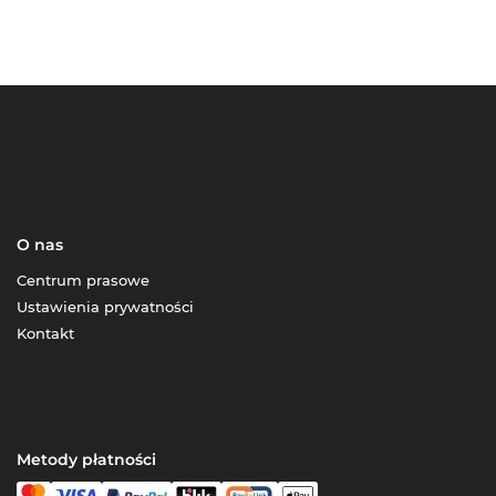
O nas
Centrum prasowe
Ustawienia prywatności
Kontakt
Metody płatności