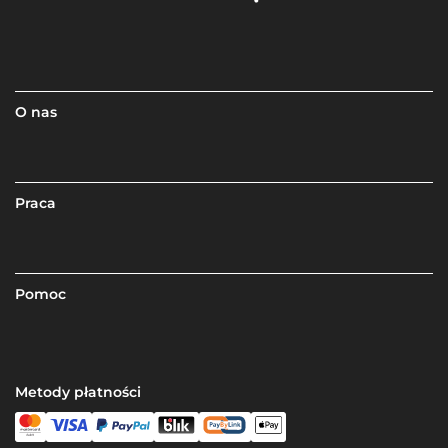
O nas
Praca
Pomoc
Metody płatności