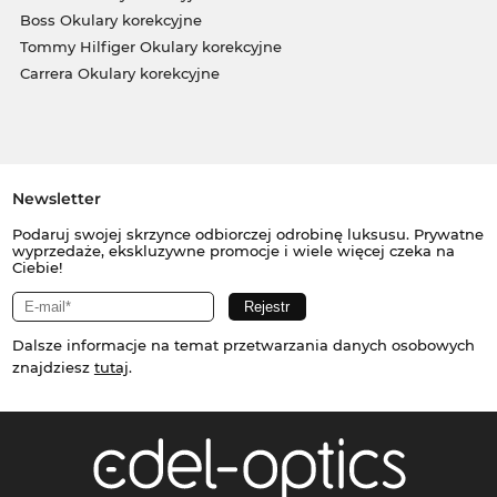
Boss Okulary korekcyjne
Tommy Hilfiger Okulary korekcyjne
Carrera Okulary korekcyjne
Newsletter
Podaruj swojej skrzynce odbiorczej odrobinę luksusu. Prywatne
wyprzedaże, ekskluzywne promocje i wiele więcej czeka na
Ciebie!
Dalsze informacje na temat przetwarzania danych osobowych
znajdziesz
tutaj
.