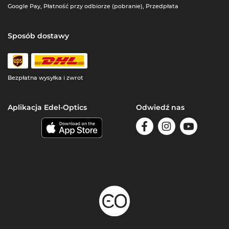
Google Pay, Płatność przy odbiorze (pobranie), Przedpłata
Sposób dostawy
Bezpłatna wysyłka i zwrot
Aplikacja Edel-Optics
Odwiedź nas