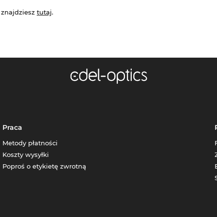
 znajdziesz
tutaj
.
Praca
Metody płatności
Koszty wysyłki
Poproś o etykietę zwrotną