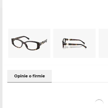
Opinie o firmie