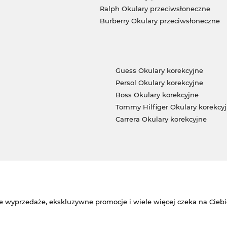
Ralph Okulary przeciwsłoneczne
Burberry Okulary przeciwsłoneczne
Guess Okulary korekcyjne
Persol Okulary korekcyjne
Boss Okulary korekcyjne
Tommy Hilfiger Okulary korekcy
Carrera Okulary korekcyjne
e wyprzedaże, ekskluzywne promocje i wiele więcej czeka na Ciebi