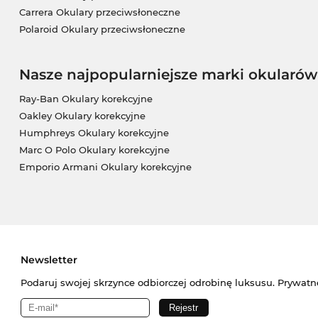
Carrera Okulary przeciwsłoneczne
Polaroid Okulary przeciwsłoneczne
Nasze najpopularniejsze marki okularów
Ray-Ban Okulary korekcyjne
Oakley Okulary korekcyjne
Humphreys Okulary korekcyjne
Marc O Polo Okulary korekcyjne
Emporio Armani Okulary korekcyjne
Newsletter
Podaruj swojej skrzynce odbiorczej odrobinę luksusu. Prywatn