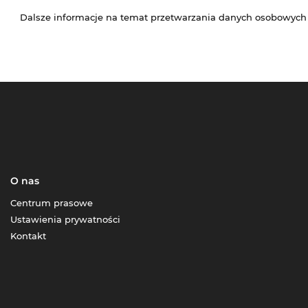
Dalsze informacje na temat przetwarzania danych osobowych
O nas
Centrum prasowe
Ustawienia prywatności
Kontakt