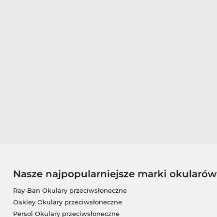
Nasze najpopularniejsze marki okularó
Ray-Ban Okulary przeciwsłoneczne
Oakley Okulary przeciwsłoneczne
Persol Okulary przeciwsłoneczne