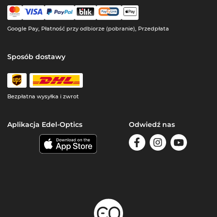
Google Pay, Płatność przy odbiorze (pobranie), Przedpłata
Sposób dostawy
Bezpłatna wysyłka i zwrot
Aplikacja Edel-Optics
Odwiedź nas