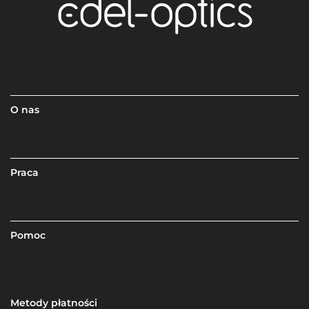
O nas
Praca
Pomoc
Metody płatności