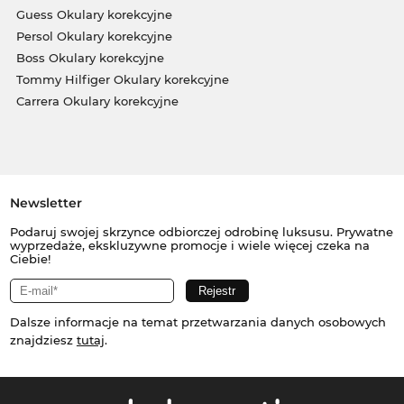
Guess Okulary korekcyjne
Persol Okulary korekcyjne
Boss Okulary korekcyjne
Tommy Hilfiger Okulary korekcyjne
Carrera Okulary korekcyjne
Newsletter
Podaruj swojej skrzynce odbiorczej odrobinę luksusu. Prywatne
wyprzedaże, ekskluzywne promocje i wiele więcej czeka na
Ciebie!
Dalsze informacje na temat przetwarzania danych osobowych
znajdziesz
tutaj
.