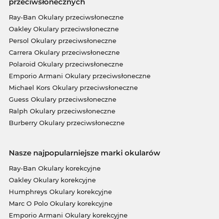
przeciwsłonecznych
Ray-Ban Okulary przeciwsłoneczne
Oakley Okulary przeciwsłoneczne
Persol Okulary przeciwsłoneczne
Carrera Okulary przeciwsłoneczne
Polaroid Okulary przeciwsłoneczne
Emporio Armani Okulary przeciwsłoneczne
Michael Kors Okulary przeciwsłoneczne
Guess Okulary przeciwsłoneczne
Ralph Okulary przeciwsłoneczne
Burberry Okulary przeciwsłoneczne
Nasze najpopularniejsze marki okularów
Ray-Ban Okulary korekcyjne
Oakley Okulary korekcyjne
Humphreys Okulary korekcyjne
Marc O Polo Okulary korekcyjne
Emporio Armani Okulary korekcyjne