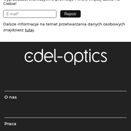
Ciebie!
Dalsze informacje na temat przetwarzania danych osobowych
znajdziesz
tutaj
.
O nas
Praca