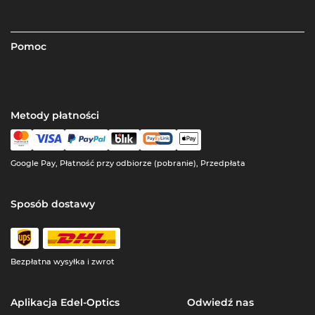
Pomoc
Metody płatności
Google Pay, Płatność przy odbiorze (pobranie), Przedpłata
Sposób dostawy
Bezpłatna wysyłka i zwrot
Aplikacja Edel-Optics
Odwiedź nas