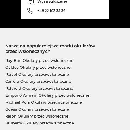
Wyślij zgłoszenie
+48 22 103 35 36
Nasze najpopularniejsze marki okularów
przeciwsłonecznych
Ray-Ban Okulary przeciwsłoneczne
Oakley Okulary przeciwsłoneczne
Persol Okulary przeciwsłoneczne
Carrera Okulary przeciwsłoneczne
Polaroid Okulary przeciwsłoneczne
Emporio Armani Okulary przeciwsłoneczne
Michael Kors Okulary przeciwsłoneczne
Guess Okulary przeciwsłoneczne
Ralph Okulary przeciwsłoneczne
Burberry Okulary przeciwsłoneczne