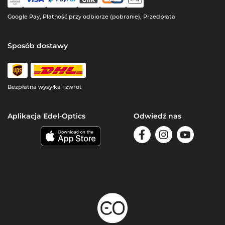
Google Pay, Płatność przy odbiorze (pobranie), Przedpłata
Sposób dostawy
Bezpłatna wysyłka i zwrot
Aplikacja Edel-Optics
Odwiedź nas