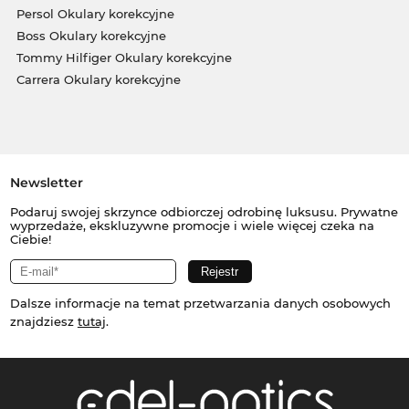
Persol Okulary korekcyjne
Boss Okulary korekcyjne
Tommy Hilfiger Okulary korekcyjne
Carrera Okulary korekcyjne
Newsletter
Podaruj swojej skrzynce odbiorczej odrobinę luksusu. Prywatne
wyprzedaże, ekskluzywne promocje i wiele więcej czeka na
Ciebie!
Dalsze informacje na temat przetwarzania danych osobowych
znajdziesz
tutaj
.