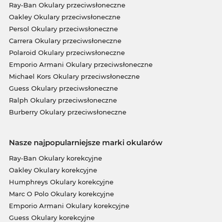
Ray-Ban Okulary przeciwsłoneczne
Oakley Okulary przeciwsłoneczne
Persol Okulary przeciwsłoneczne
Carrera Okulary przeciwsłoneczne
Polaroid Okulary przeciwsłoneczne
Emporio Armani Okulary przeciwsłoneczne
Michael Kors Okulary przeciwsłoneczne
Guess Okulary przeciwsłoneczne
Ralph Okulary przeciwsłoneczne
Burberry Okulary przeciwsłoneczne
Nasze najpopularniejsze marki okularów
Ray-Ban Okulary korekcyjne
Oakley Okulary korekcyjne
Humphreys Okulary korekcyjne
Marc O Polo Okulary korekcyjne
Emporio Armani Okulary korekcyjne
Guess Okulary korekcyjne