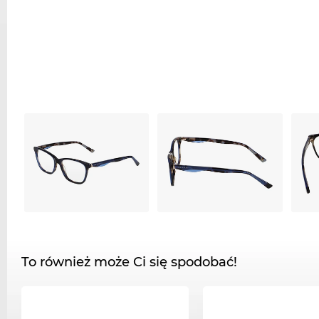
To również może Ci się spodobać!