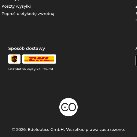
Koszty wysyłki
Poproś o etykietę zwrotną
Sposób dostawy
Bezpłatna wysyłka i zwrot
© 2026, Edeloptics GmbH. Wszelkie prawa zastrzeżone.