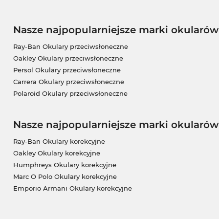
Nasze najpopularniejsze marki okularó
Ray-Ban Okulary przeciwsłoneczne
Oakley Okulary przeciwsłoneczne
Persol Okulary przeciwsłoneczne
Carrera Okulary przeciwsłoneczne
Polaroid Okulary przeciwsłoneczne
Nasze najpopularniejsze marki okularów
Ray-Ban Okulary korekcyjne
Oakley Okulary korekcyjne
Humphreys Okulary korekcyjne
Marc O Polo Okulary korekcyjne
Emporio Armani Okulary korekcyjne