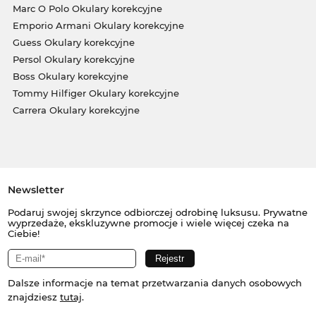
Marc O Polo Okulary korekcyjne
Emporio Armani Okulary korekcyjne
Guess Okulary korekcyjne
Persol Okulary korekcyjne
Boss Okulary korekcyjne
Tommy Hilfiger Okulary korekcyjne
Carrera Okulary korekcyjne
Newsletter
Podaruj swojej skrzynce odbiorczej odrobinę luksusu. Prywatne
wyprzedaże, ekskluzywne promocje i wiele więcej czeka na
Ciebie!
Dalsze informacje na temat przetwarzania danych osobowych
znajdziesz
tutaj
.