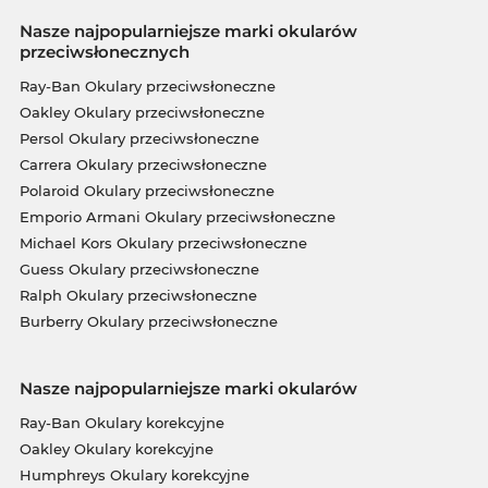
Nasze najpopularniejsze marki okularów
przeciwsłonecznych
Ray-Ban Okulary przeciwsłoneczne
Oakley Okulary przeciwsłoneczne
Persol Okulary przeciwsłoneczne
Carrera Okulary przeciwsłoneczne
Polaroid Okulary przeciwsłoneczne
Emporio Armani Okulary przeciwsłoneczne
Michael Kors Okulary przeciwsłoneczne
Guess Okulary przeciwsłoneczne
Ralph Okulary przeciwsłoneczne
Burberry Okulary przeciwsłoneczne
Nasze najpopularniejsze marki okularów
Ray-Ban Okulary korekcyjne
Oakley Okulary korekcyjne
Humphreys Okulary korekcyjne