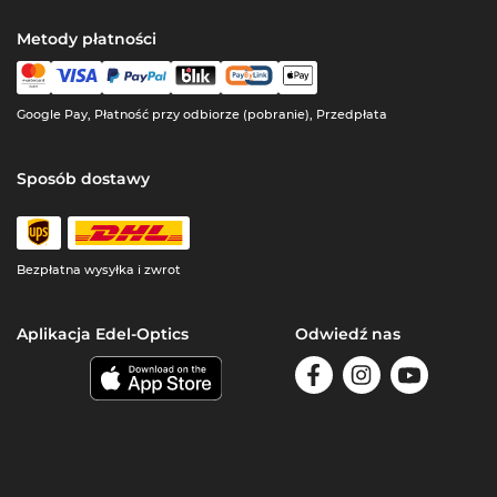
Metody płatności
Google Pay, Płatność przy odbiorze (pobranie), Przedpłata
Sposób dostawy
Bezpłatna wysyłka i zwrot
Aplikacja Edel-Optics
Odwiedź nas