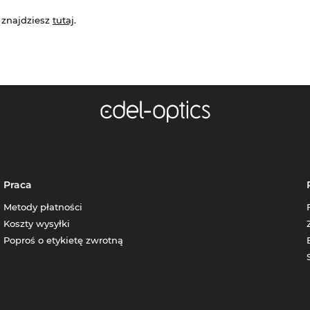
 znajdziesz
tutaj
.
Praca
Metody płatności
Koszty wysyłki
Poproś o etykietę zwrotną