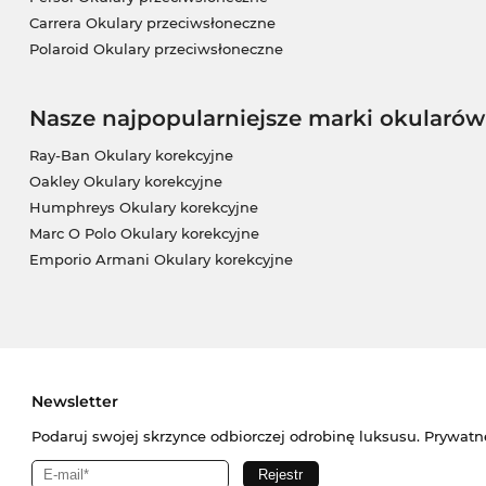
Carrera Okulary przeciwsłoneczne
Polaroid Okulary przeciwsłoneczne
Nasze najpopularniejsze marki okularów
Ray-Ban Okulary korekcyjne
Oakley Okulary korekcyjne
Humphreys Okulary korekcyjne
Marc O Polo Okulary korekcyjne
Emporio Armani Okulary korekcyjne
Newsletter
Podaruj swojej skrzynce odbiorczej odrobinę luksusu. Prywatn