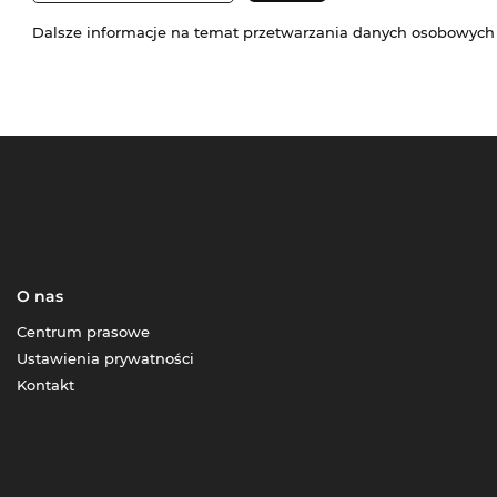
Dalsze informacje na temat przetwarzania danych osobowych
O nas
Centrum prasowe
Ustawienia prywatności
Kontakt