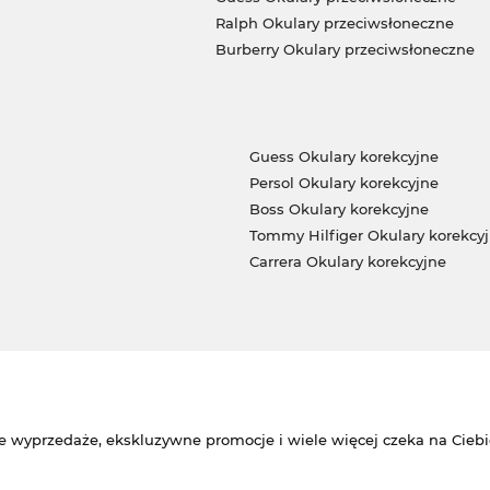
Ralph Okulary przeciwsłoneczne
Burberry Okulary przeciwsłoneczne
Guess Okulary korekcyjne
Persol Okulary korekcyjne
Boss Okulary korekcyjne
Tommy Hilfiger Okulary korekcy
Carrera Okulary korekcyjne
e wyprzedaże, ekskluzywne promocje i wiele więcej czeka na Ciebi