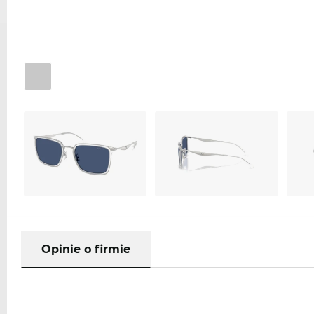
Opinie o firmie