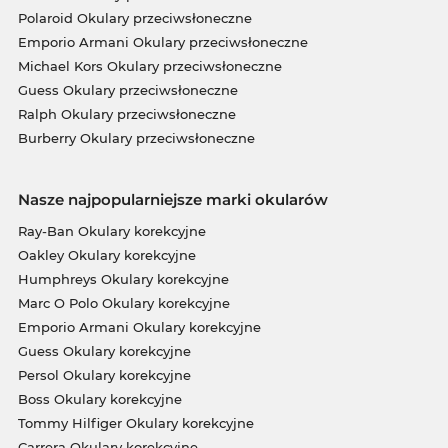
Polaroid Okulary przeciwsłoneczne
Emporio Armani Okulary przeciwsłoneczne
Michael Kors Okulary przeciwsłoneczne
Guess Okulary przeciwsłoneczne
Ralph Okulary przeciwsłoneczne
Burberry Okulary przeciwsłoneczne
Nasze najpopularniejsze marki okularów
Ray-Ban Okulary korekcyjne
Oakley Okulary korekcyjne
Humphreys Okulary korekcyjne
Marc O Polo Okulary korekcyjne
Emporio Armani Okulary korekcyjne
Guess Okulary korekcyjne
Persol Okulary korekcyjne
Boss Okulary korekcyjne
Tommy Hilfiger Okulary korekcyjne
Carrera Okulary korekcyjne