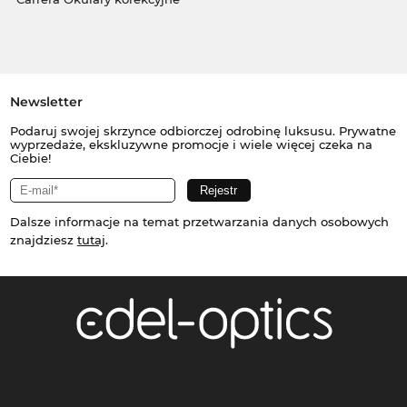
Newsletter
Podaruj swojej skrzynce odbiorczej odrobinę luksusu. Prywatne
wyprzedaże, ekskluzywne promocje i wiele więcej czeka na
Ciebie!
Dalsze informacje na temat przetwarzania danych osobowych
znajdziesz
tutaj
.