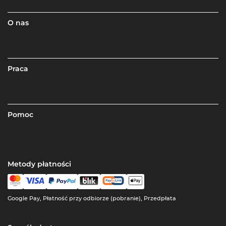
O nas
Praca
Pomoc
Metody płatności
Google Pay, Płatność przy odbiorze (pobranie), Przedpłata