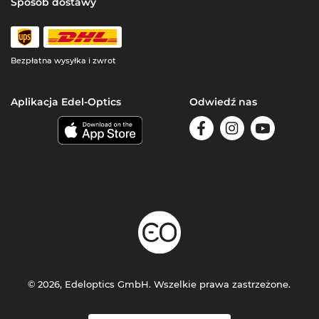
Sposób dostawy
Bezpłatna wysyłka i zwrot
Aplikacja Edel-Optics
Odwiedź nas
© 2026, Edeloptics GmbH. Wszelkie prawa zastrzeżone.