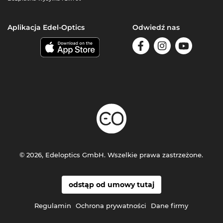
Aplikacja Edel-Optics
Odwiedź nas
© 2026, Edeloptics GmbH. Wszelkie prawa zastrzeżone.
odstąp od umowy tutaj
Regulamin
Ochrona prywatności
Dane firmy