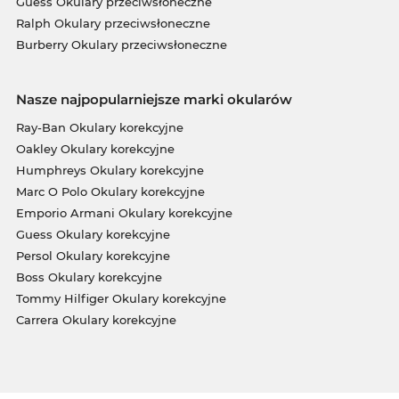
Guess Okulary przeciwsłoneczne
Ralph Okulary przeciwsłoneczne
Burberry Okulary przeciwsłoneczne
Nasze najpopularniejsze marki okularów
Ray-Ban Okulary korekcyjne
Oakley Okulary korekcyjne
Humphreys Okulary korekcyjne
Marc O Polo Okulary korekcyjne
Emporio Armani Okulary korekcyjne
Guess Okulary korekcyjne
Persol Okulary korekcyjne
Boss Okulary korekcyjne
Tommy Hilfiger Okulary korekcyjne
Carrera Okulary korekcyjne