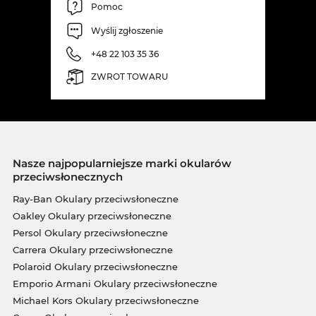
Pomoc
Wyślij zgłoszenie
+48 22 103 35 36
ZWROT TOWARU
Nasze najpopularniejsze marki okularów
przeciwsłonecznych
Ray-Ban Okulary przeciwsłoneczne
Oakley Okulary przeciwsłoneczne
Persol Okulary przeciwsłoneczne
Carrera Okulary przeciwsłoneczne
Polaroid Okulary przeciwsłoneczne
Emporio Armani Okulary przeciwsłoneczne
Michael Kors Okulary przeciwsłoneczne