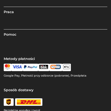
Praca
Pomoc
Metody płatności
Google Pay, Płatność przy odbiorze (pobranie), Przedpłata
Sposób dostawy
Bezpłatna wysyłka i zwrot