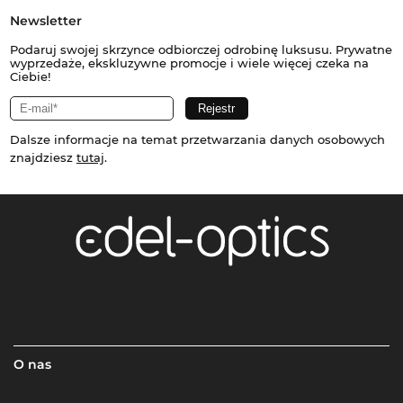
Newsletter
Podaruj swojej skrzynce odbiorczej odrobinę luksusu. Prywatne
wyprzedaże, ekskluzywne promocje i wiele więcej czeka na
Ciebie!
Dalsze informacje na temat przetwarzania danych osobowych
znajdziesz
tutaj
.
O nas