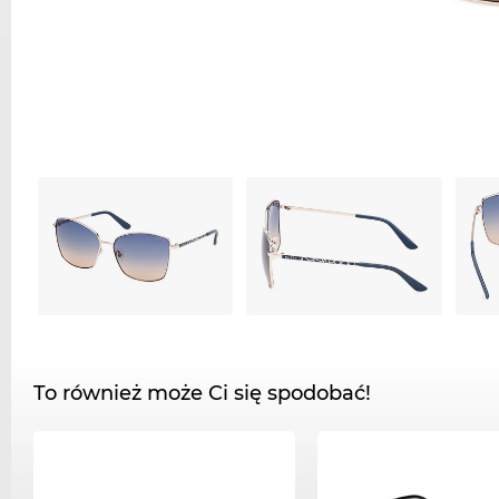
To również może Ci się spodobać!