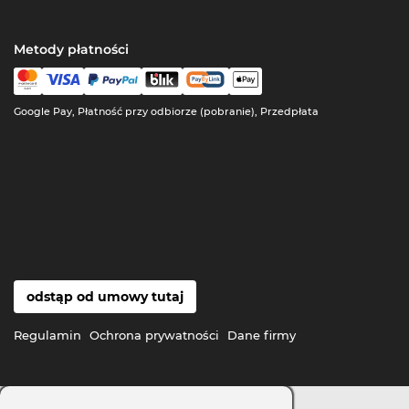
Metody płatności
Google Pay, Płatność przy odbiorze (pobranie), Przedpłata
odstąp od umowy tutaj
Regulamin
Ochrona prywatności
Dane firmy