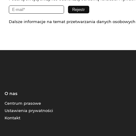
Dalsze informacje na temat przetwarzania danych osobowych
O nas
Centrum prasowe
Ustawienia prywatności
Kontakt