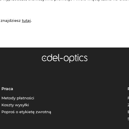
 znajdziesz
tutaj
.
Praca
Metody płatności
Koszty wysyłki
Poproś o etykietę zwrotną