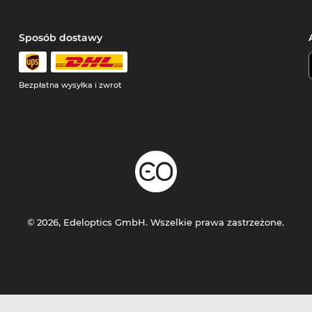
Sposób dostawy
Bezpłatna wysyłka i zwrot
© 2026, Edeloptics GmbH. Wszelkie prawa zastrzeżone.