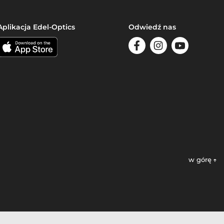
Aplikacja Edel-Optics
Odwiedź nas
w górę