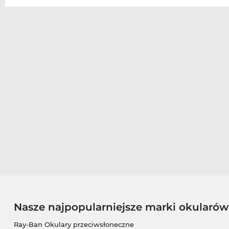
Nasze najpopularniejsze marki okularó
Ray-Ban Okulary przeciwsłoneczne