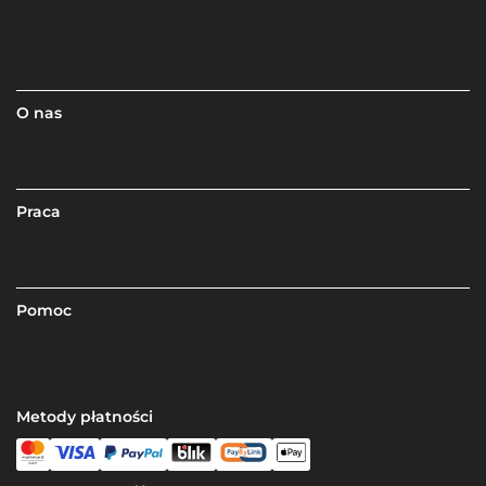
O nas
Praca
Pomoc
Metody płatności