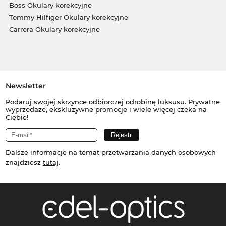
Boss Okulary korekcyjne
Tommy Hilfiger Okulary korekcyjne
Carrera Okulary korekcyjne
Newsletter
Podaruj swojej skrzynce odbiorczej odrobinę luksusu. Prywatne
wyprzedaże, ekskluzywne promocje i wiele więcej czeka na
Ciebie!
Dalsze informacje na temat przetwarzania danych osobowych
znajdziesz
tutaj
.