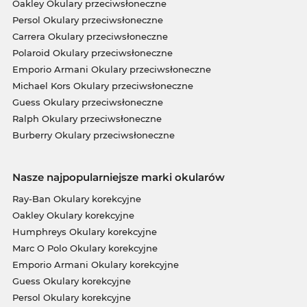
Oakley Okulary przeciwsłoneczne
Persol Okulary przeciwsłoneczne
Carrera Okulary przeciwsłoneczne
Polaroid Okulary przeciwsłoneczne
Emporio Armani Okulary przeciwsłoneczne
Michael Kors Okulary przeciwsłoneczne
Guess Okulary przeciwsłoneczne
Ralph Okulary przeciwsłoneczne
Burberry Okulary przeciwsłoneczne
Nasze najpopularniejsze marki okularów
Ray-Ban Okulary korekcyjne
Oakley Okulary korekcyjne
Humphreys Okulary korekcyjne
Marc O Polo Okulary korekcyjne
Emporio Armani Okulary korekcyjne
Guess Okulary korekcyjne
Persol Okulary korekcyjne