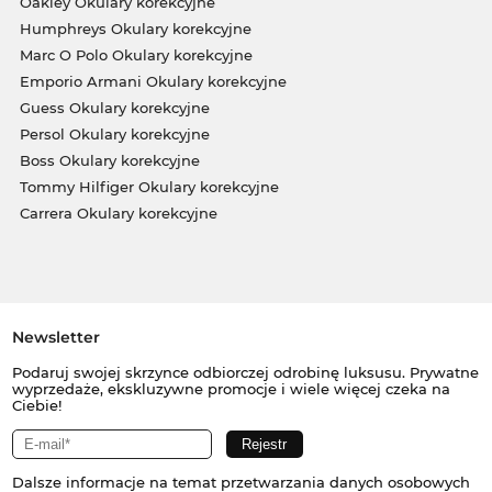
Oakley Okulary korekcyjne
Humphreys Okulary korekcyjne
Marc O Polo Okulary korekcyjne
Emporio Armani Okulary korekcyjne
Guess Okulary korekcyjne
Persol Okulary korekcyjne
Boss Okulary korekcyjne
Tommy Hilfiger Okulary korekcyjne
Carrera Okulary korekcyjne
Newsletter
Podaruj swojej skrzynce odbiorczej odrobinę luksusu. Prywatne
wyprzedaże, ekskluzywne promocje i wiele więcej czeka na
Ciebie!
Dalsze informacje na temat przetwarzania danych osobowych