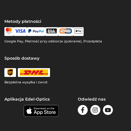
Metody płatności
Google Pay, Płatność przy odbiorze (pobranie), Przedpłata
Sposób dostawy
Bezpłatna wysyłka i zwrot
Aplikacja Edel-Optics
Odwiedź nas