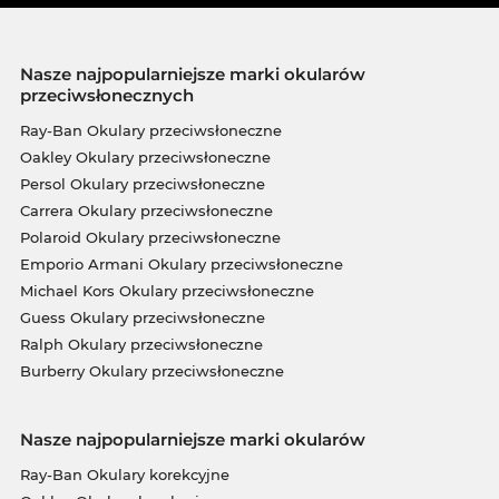
Nasze najpopularniejsze marki okularów
przeciwsłonecznych
Ray-Ban Okulary przeciwsłoneczne
Oakley Okulary przeciwsłoneczne
Persol Okulary przeciwsłoneczne
Carrera Okulary przeciwsłoneczne
Polaroid Okulary przeciwsłoneczne
Emporio Armani Okulary przeciwsłoneczne
Michael Kors Okulary przeciwsłoneczne
Guess Okulary przeciwsłoneczne
Ralph Okulary przeciwsłoneczne
Burberry Okulary przeciwsłoneczne
Nasze najpopularniejsze marki okularów
Ray-Ban Okulary korekcyjne