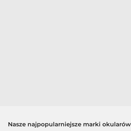
Nasze najpopularniejsze marki okularó