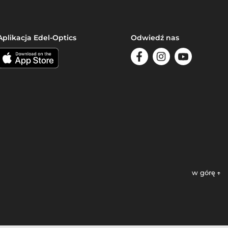
Aplikacja Edel-Optics
Odwiedź nas
w górę