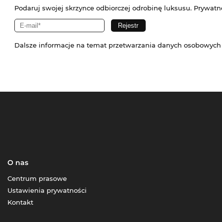
Podaruj swojej skrzynce odbiorczej odrobinę luksusu. Prywatn
Dalsze informacje na temat przetwarzania danych osobowych
O nas
Centrum prasowe
Ustawienia prywatności
Kontakt