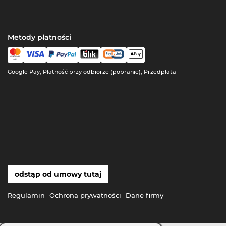
Metody płatności
Google Pay, Płatność przy odbiorze (pobranie), Przedpłata
odstąp od umowy tutaj
Regulamin
Ochrona prywatności
Dane firmy