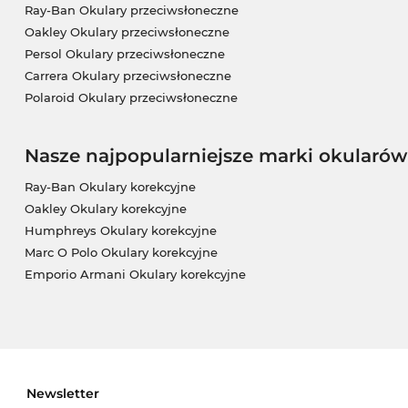
Ray-Ban Okulary przeciwsłoneczne
Oakley Okulary przeciwsłoneczne
Persol Okulary przeciwsłoneczne
Carrera Okulary przeciwsłoneczne
Polaroid Okulary przeciwsłoneczne
Nasze najpopularniejsze marki okularów
Ray-Ban Okulary korekcyjne
Oakley Okulary korekcyjne
Humphreys Okulary korekcyjne
Marc O Polo Okulary korekcyjne
Emporio Armani Okulary korekcyjne
Newsletter