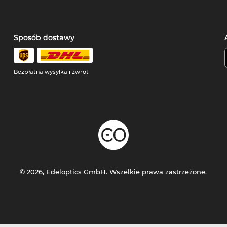
Sposób dostawy
Bezpłatna wysyłka i zwrot
© 2026, Edeloptics GmbH. Wszelkie prawa zastrzeżone.