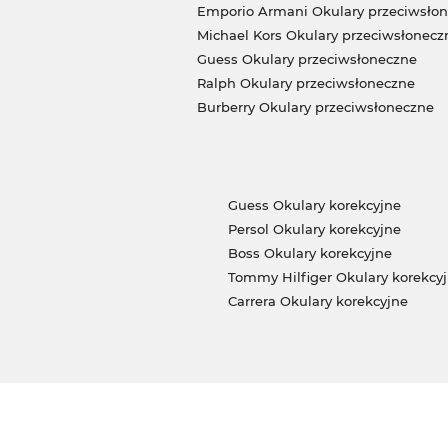
Emporio Armani Okulary przeciwsło
Michael Kors Okulary przeciwsłonecz
Guess Okulary przeciwsłoneczne
Ralph Okulary przeciwsłoneczne
Burberry Okulary przeciwsłoneczne
Guess Okulary korekcyjne
Persol Okulary korekcyjne
Boss Okulary korekcyjne
Tommy Hilfiger Okulary korekcy
Carrera Okulary korekcyjne