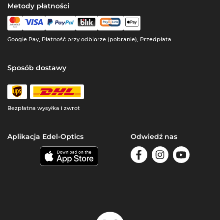
Metody płatności
Google Pay, Płatność przy odbiorze (pobranie), Przedpłata
Sposób dostawy
Bezpłatna wysyłka i zwrot
Aplikacja Edel-Optics
Odwiedź nas