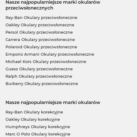
Nasze najpopularniejsze marki okularów
przeciwsłonecznych
Ray-Ban Okulary przeciwsłoneczne
Oakley Okulary przeciwsłoneczne
Persol Okulary przeciwsłoneczne
Carrera Okulary przeciwsłoneczne
Polaroid Okulary przeciwsłoneczne
Emporio Armani Okulary przeciwsłoneczne
Michael Kors Okulary przeciwsłoneczne
Guess Okulary przeciwsłoneczne
Ralph Okulary przeciwsłoneczne
Burberry Okulary przeciwsłoneczne
Nasze najpopularniejsze marki okularów
Ray-Ban Okulary korekcyjne
Oakley Okulary korekcyjne
Humphreys Okulary korekcyjne
Marc O Polo Okulary korekcyjne