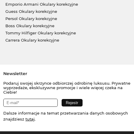
Emporio Armani Okulary korekcyjne
Guess Okulary korekcyjne
Persol Okulary korekcyjne
Boss Okulary korekcyjne
Tommy Hilfiger Okulary korekcyjne
Carrera Okulary korekcyjne
Newsletter
Podaruj swojej skrzynce odbiorczej odrobinę luksusu. Prywatne
wyprzedaże, ekskluzywne promocje i wiele więcej czeka na
Ciebie!
Dalsze informacje na temat przetwarzania danych osobowych
znajdziesz
tutaj
.