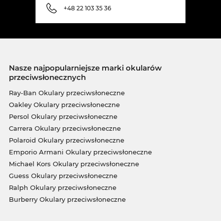
+48 22 103 35 36
Nasze najpopularniejsze marki okularów
przeciwsłonecznych
Ray-Ban Okulary przeciwsłoneczne
Oakley Okulary przeciwsłoneczne
Persol Okulary przeciwsłoneczne
Carrera Okulary przeciwsłoneczne
Polaroid Okulary przeciwsłoneczne
Emporio Armani Okulary przeciwsłoneczne
Michael Kors Okulary przeciwsłoneczne
Guess Okulary przeciwsłoneczne
Ralph Okulary przeciwsłoneczne
Burberry Okulary przeciwsłoneczne