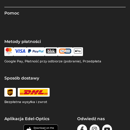
Pomoc
Metody płatności
Google Pay, Płatność przy odbiorze (pobranie), Przedpłata
Sposób dostawy
Bezpłatna wysyłka i zwrot
Aplikacja Edel-Optics
Odwiedź nas