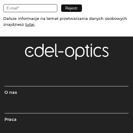
Dalsze informacje na temat przetwarzania danych osobowych
znajdziesz
tutaj
.
O nas
Praca