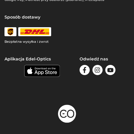
Sposób dostawy
Bezpłatna wysyłka i zwrot
Aplikacja Edel-Optics
Odwiedź nas