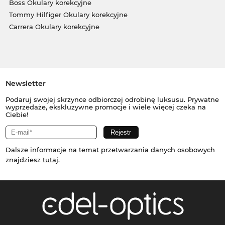
Boss Okulary korekcyjne
Tommy Hilfiger Okulary korekcyjne
Carrera Okulary korekcyjne
Newsletter
Podaruj swojej skrzynce odbiorczej odrobinę luksusu. Prywatne
wyprzedaże, ekskluzywne promocje i wiele więcej czeka na
Ciebie!
Dalsze informacje na temat przetwarzania danych osobowych
znajdziesz
tutaj
.