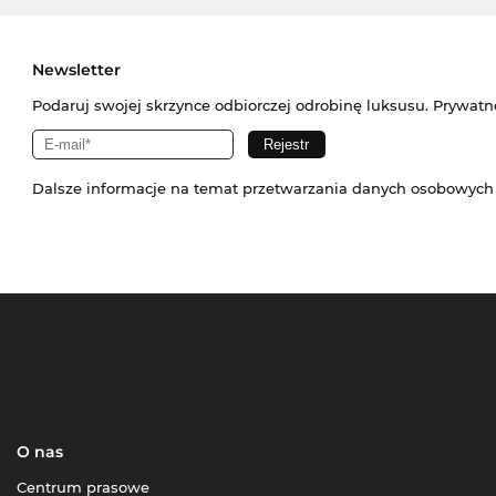
Newsletter
Podaruj swojej skrzynce odbiorczej odrobinę luksusu. Prywatn
Dalsze informacje na temat przetwarzania danych osobowych
O nas
Centrum prasowe