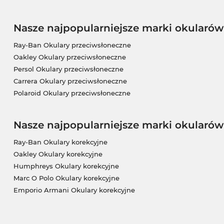
Nasze najpopularniejsze marki okularó
Ray-Ban Okulary przeciwsłoneczne
Oakley Okulary przeciwsłoneczne
Persol Okulary przeciwsłoneczne
Carrera Okulary przeciwsłoneczne
Polaroid Okulary przeciwsłoneczne
Nasze najpopularniejsze marki okularów
Ray-Ban Okulary korekcyjne
Oakley Okulary korekcyjne
Humphreys Okulary korekcyjne
Marc O Polo Okulary korekcyjne
Emporio Armani Okulary korekcyjne