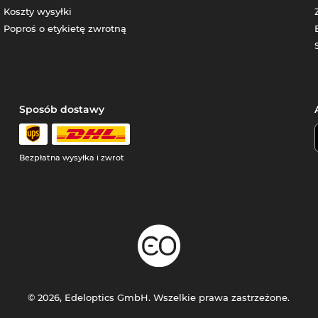
Koszty wysyłki
Poproś o etykietę zwrotną
Sposób dostawy
Bezpłatna wysyłka i zwrot
© 2026, Edeloptics GmbH. Wszelkie prawa zastrzeżone.