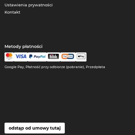
Ustawienia prywatności
Kontakt
Metody płatności
Google Pay, Płatność przy odbiorze (pobranie), Przedpłata
odstąp od umowy tutaj