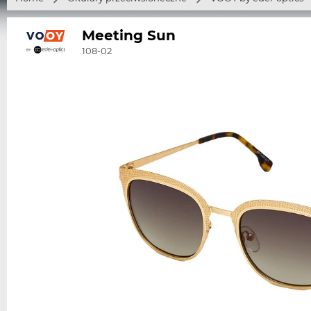
Meeting Sun
108-02