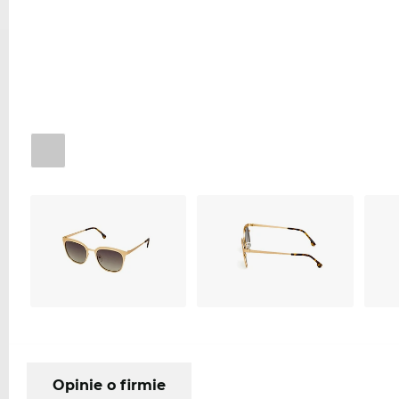
Opinie o firmie