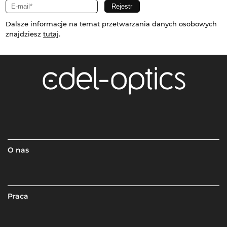
Dalsze informacje na temat przetwarzania danych osobowych
znajdziesz
tutaj
.
O nas
Praca