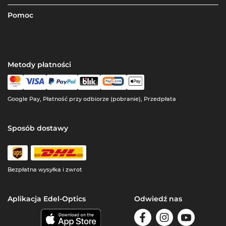
Pomoc
Metody płatności
Google Pay, Płatność przy odbiorze (pobranie), Przedpłata
Sposób dostawy
Bezpłatna wysyłka i zwrot
Aplikacja Edel-Optics
Odwiedź nas