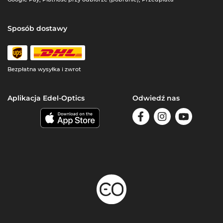
Sposób dostawy
Bezpłatna wysyłka i zwrot
Aplikacja Edel-Optics
Odwiedź nas