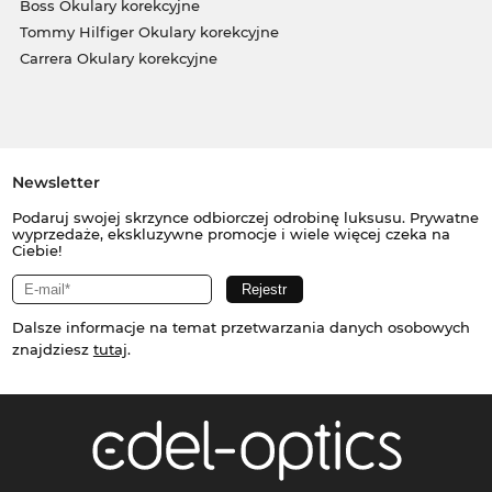
Boss Okulary korekcyjne
Tommy Hilfiger Okulary korekcyjne
Carrera Okulary korekcyjne
Newsletter
Podaruj swojej skrzynce odbiorczej odrobinę luksusu. Prywatne
wyprzedaże, ekskluzywne promocje i wiele więcej czeka na
Ciebie!
Dalsze informacje na temat przetwarzania danych osobowych
znajdziesz
tutaj
.